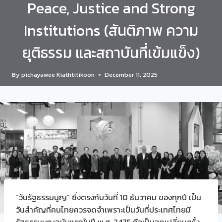
Peace, Justice and Strong
Institutions (สันติภาพ ความ
ยุติธรรม และสถาบันที่เข้มแข็ง)
By
pichayawee Kiathtitikoon
December 11, 2025
“วันรัฐธรรมนูญ” ซึ่งตรงกับวันที่ 10 ธันวาคม ของทุกปี เป็น
วันสำคัญที่คนไทยควรจดจำเพราะเป็นวันที่ประเทศไทยมี