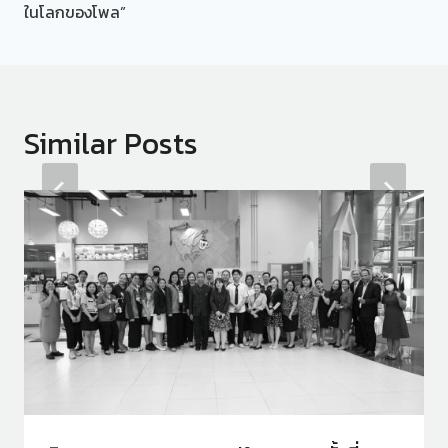
ในโลกของโพล”
Similar Posts