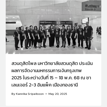
สวนดุสิตโพล มหาวิทยาลัยสวนดุสิต ประเมิน
ผลการจัดงานมหกรรมการเงินกรุงเทพ
2025 ในระหว่างวันที่ 15 – 18 พ.ค. 68 ณ ชา
เลนเจอร์ 2-3 อิมแพ็ค เมืองทองธานี
By
Kannika Sripaiboon
May 20, 2025