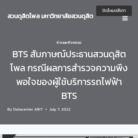
Skip
to
ปิดโหมดสีเทา
สวนดุสิตโพล มหาวิทยาลัยสวนดุสิต
content
ข่าวและกิจกรรม
BTS สัมภาษณ์ประธานสวนดุสิต
โพล กรณีผลการสำรวจความพึง
พอใจของผู้ใช้บริการรถไฟฟ้า
BTS
By
Datacenter ARIT
July 7, 2022