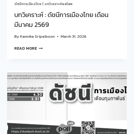
ดัชนีการเมืองไทย
|
บทวิเคราะห์ผลโพล
บทวิเคราะห์ : ดัชนีการเมืองไทย เดือน
มีนาคม 2569
By
Kannika Sripaiboon
March 31, 2026
บท
READ MORE
วิเคราะห์
:
ดัชนี
การเมือง
ไทย
เดือน
มีนาคม
2569