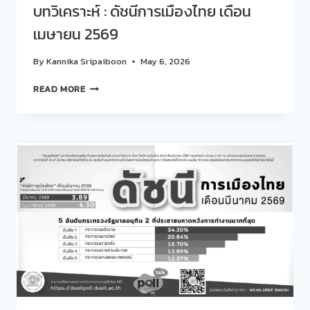
บทวิเคราะห์ : ดัชนีการเมืองไทย เดือน
เมษายน 2569
By
Kannika Sripaiboon
May 6, 2026
บท
READ MORE
วิเคราะห์
:
ดัชนี
การเมือง
ไทย
เดือน
เมษายน
2569