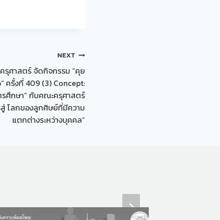
NEXT
รุศาสตร์ จัดกิจกรรม “คุย
ครั้งที่ 409 (3) Concept:
ารศึกษา” กับคณะครุศาสตร์
ู่ โลกของลูกศิษย์ที่มีความ
แตกต่างระหว่างบุคคล”