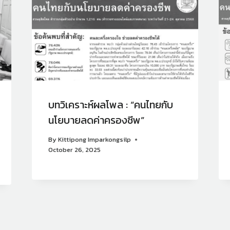
บทวิเคราะห์ผลโพล : “คนไทยกับ
นโยบายลดค่าครองชีพ”
By
Kittipong Imparkongsilp
October 26, 2025