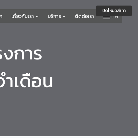
ปิดโหมดสีเทา
รก
เกี่ยวกับเรา
บริการ
ติดต่อเรา
TH
ครงการ
จำเดือน