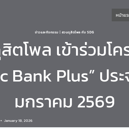
หน้าแ
ข่าวและกิจกรรม
|
สวนดุสิตโพล กับ SDG
สิตโพล เข้าร่วมโ
ic Bank Plus” ประ
มกราคม 2569
January 18, 2026