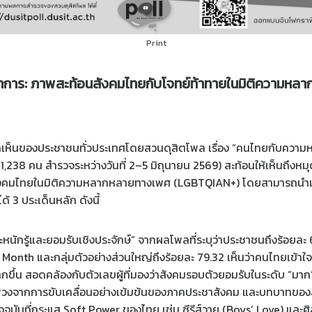
Print
วิชาการ: ภาพสะท้อนสังคมไทยกับโจทย์ท้าทายในมิติความห
เห็นของประชาชนทั่วประเทศโดยสวนดุสิตโพล เรื่อง “คนไทยกับคว
 1,238 คน สำรวจระหว่างวันที่ 2–5 มิถุนายน 2569) สะท้อนให้เห็นถึงห
งสังคมไทยในมิติความหลากหลายทางเพศ (LGBTQIAN+) โดยสามารถนำมา
้ 3 ประเด็นหลัก ดังนี้
ะหนักรู้และยอมรับเชิงประจักษ์” จากผลโพลที่ระบุว่าประชาชนถึงร้อยละ
ide Month และกลุ่มตัวอย่างส่วนใหญ่ถึงร้อยละ 79.32 เห็นว่าคนไทยเข้
้น สอดคล้องกับตัวเลขผู้ที่มองว่าสังคมรอบตัวยอมรับในระดับ “มาก”
ลพวงจากการขับเคลื่อนอย่างเข้มข้นของภาคประชาสังคม และบทบาทของ
จจุบันที่กระแส Soft Power ของไทย เช่น ซีรีส์วาย (Boys’ Love) และศ