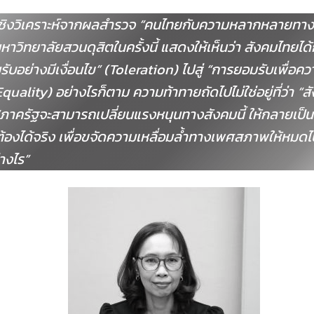
ปเชิงวิเคราะห์จากผลสำรวจ “คนไทยกับความหลากหลายทา
าวิทยาลัยสวนดุสิตในครั้งนี้ แสดงให้เห็นว่า สังคมไทยได้ก้
ับอย่างมีเงื่อนไข” (Toleration) ไปสู่ “การยอมรับเพื่อคว
quality) อย่างไรก็ตาม ความท้าทายถัดไปไม่ใช่อยู่ที่ว่า “
่ว่า “ภาครัฐจะสามารถเปลี่ยนแรงหนุนทางสังคมนี้ ให้กลายเ
บต้องได้จริง เพื่อขจัดความเหลื่อมล้ำทางเพศสภาพให้หม
างไร”