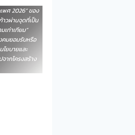
งเพศ 2026” ของ
าวผ่านจุดที่เป็น
ามเท่าเทียม”
สังคมยอมรับหรือ
ป็นนโยบายและ
ดไปจากโครงสร้าง