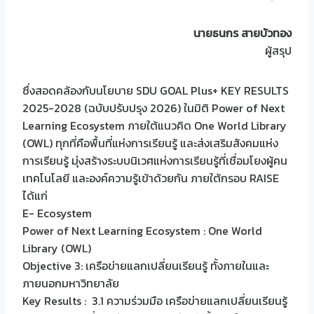
นายธนกร สายบัวทอง
ผู้สรุป
ซึ่งสอดคล้องกับนโยบาย SDU GOAL Plus+ KEY RESULTS
2025-2028 (ฉบับปรับปรุง 2026) ในมิติ Power of Next
Learning Ecosystem ภายใต้แนวคิด One World Library
(OWL) ทุกที่คือพื้นที่แห่งการเรียนรู้ และส่งเสริมสังคมแห่ง
การเรียนรู้ มุ่งสร้างระบบนิเวศแห่งการเรียนรู้ที่เชื่อมโยงผู้คน
เทคโนโลยี และองค์ความรู้เข้าด้วยกัน ภายใต้กรอบ RAISE
ได้แก่
E- Ecosystem
Power of Next Learning Ecosystem : One World
Library (OWL)
Objective 3: เครือข่ายแลกเปลี่ยนเรียนรู้ ทั้งภายในและ
ภายนอกมหาวิทยาลัย
Key Results : 3.1 ความร่วมมือ เครือข่ายแลกเปลี่ยนเรียนรู้