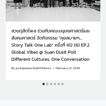
สวนดุสิตโพล ร่วมกับคณะมนุษยศาสตร์และ
สังคมศาสตร์ จัดกิจกรรม “คุยสบายๆ…
Story Talk One Lab“ ครั้งที่ 412 (6) EP.2
Global Vibes @ Suan Dusit Poll
Different Cultures, One Conversation
By
pichayawee Kiathtitikoon
February 13, 2026