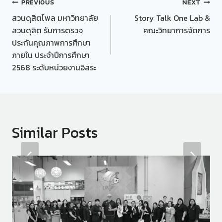
Post
PREVIOUS
NEXT
สวนดุสิตโพล มหาวิทยาลัย
Story Talk One Lab &
navigation
สวนดุสิต รับการตรวจ
คณะวิทยาการจัดการ
ประกันคุณภาพการศึกษา
ภายใน ประจำปีการศึกษา
2568 ระดับหน่วยงานอิสระ
Similar Posts