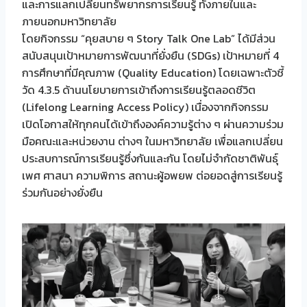
และการแลกเปลี่ยนทรัพยากรการเรียนรู้ ทั้งภายในและ
ภายนอกมหาวิทยาลัย
โดยกิจกรรม “คุยสบาย ๆ Story Talk One Lab” ได้มีส่วน
สนับสนุนเป้าหมายการพัฒนาที่ยั่งยืน (SDGs) เป้าหมายที่ 4
การศึกษาที่มีคุณภาพ (Quality Education) โดยเฉพาะตัวชี้
วัด 4.3.5 ด้านนโยบายการเข้าถึงการเรียนรู้ตลอดชีวิต
(Lifelong Learning Access Policy) เนื่องจากกิจกรรม
เปิดโอกาสให้ทุกคนได้เข้าถึงองค์ความรู้ต่าง ๆ ผ่านความร่วม
มือคณะและหน่วยงาน ต่างๆ ในมหาวิทยาลัย เพื่อแลกเปลี่ยน
ประสบการณ์การเรียนรู้ซึ่งกันและกัน โดยไม่จำกัดชาติพันธุ์
เพศ ศาสนา ความพิการ สถานะผู้อพยพ ต่อยอดสู่การเรียนรู้
ร่วมกันอย่างยั่งยืน