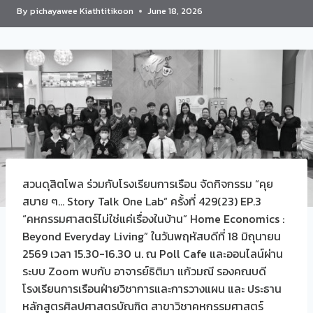
By
pichayawee Kiathtitikoon
June 18, 2026
สวนดุสิตโพล ร่วมกับโรงเรียนการเรือน จัดกิจกรรม “คุย
สบาย ๆ… Story Talk One Lab“ ครั้งที่ 429(23) EP.3
“คหกรรมศาสตร์ไม่ใช่แค่เรื่องในบ้าน” Home Economics :
Beyond Everyday Living” ในวันพฤหัสบดีที่ 18 มิถุนายน
2569 เวลา 15.30-16.30 น. ณ Poll Cafe และออนไลน์ผ่าน
ระบบ Zoom พบกับ อาจารย์ธิติมา แก้วมณี รองคณบดี
โรงเรียนการเรือนฝ่ายวิชาการและการวางแผน และ ประธาน
หลักสูตรศิลปศาสตรบัณฑิต สาขาวิชาคหกรรมศาสตร์