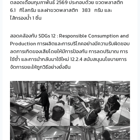
ตลอดเดือนกุมภาพันธ์ 2569 ประกอบด้วย ขวดพลาสติก
6.1 กิโลกรัม และฝาขวดพลาสติก 383 กรัม และ
ไส้กรองน้ำ 1 ชิ้น
สอดคล้องกับ SDGs 12 : Responsible Consumption and
Production การผลิตและการบริโภคอย่างมีความรับผิดชอบ
ลดการเกิดของเสียโดยให้มีการป้องกัน การลดปริมาณ การ
ใช้ซ้ำ และการนำกลับมาใช้ใหม่ 12.2.4 สนับสนุนนโยบายการ
จัดการขยะให้ถูกวิธีอย่างยั่งยืน