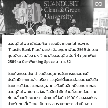
สวนดุสิตโพล เข้าร่วมกิจกรรมบริจาคขยะในโครงการ
“Plastic Bank Plus” ประจำเดือนกุมภาพันธ์ 2569 จัดโดย
ศูนย์สิ่งแวดล้อม มหาวิทยาลัยสวนดุสิต วันที่ 4 กุมภาพันธ์
2569 ณ Co-Working Space อาคาร 32
โดยกิจกรรมดังกล่าวสนับสนุนการจัดการขยะอย่างมี
ประสิทธิภาพและส่งเสริมการอนุรักษ์สิ่งแวดล้อมอย่างยั่งยืน
โดยการมีส่วนร่วมของบุคลากร ถือเป็นอีกหนึ่งบทบาทของ
สวนดุสิตโพลในการส่งเสริมจิตสำนึกด้านสิ่งแวดล้อม และ
ขับเคลื่อนเป้าหมายการพัฒนาที่ยั่งยืน (SDGs) ขององค์กร
สำหรับขยะที่บริจาค เป็นการรวบรวมจากการดำเนินงาน