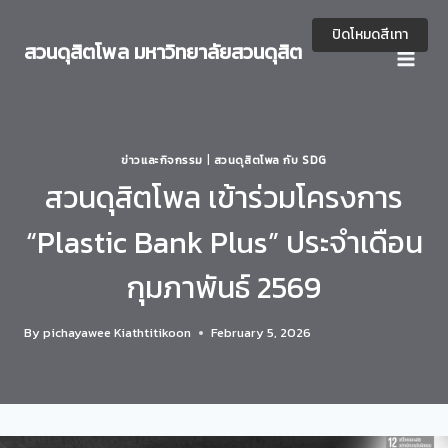
Skip
to
ปิดโหมดสีเทา
สวนดุสิตโพล มหาวิทยาลัยสวนดุสิต
content
ข่าวและกิจกรรม
|
สวนดุสิตโพล กับ SDG
สวนดุสิตโพล เข้าร่วมโครงการ
“Plastic Bank Plus” ประจำเดือน
กุมภาพันธ์ 2569
By
pichayawee Kiathtitikoon
February 5, 2026