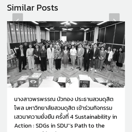
Similar Posts
นางสาวพรพรรณ บัวทอง ประธานสวนดุสิต
โพล มหาวิทยาลัยสวนดุสิต เข้าร่วมกิจกรรม
เสวนาความยั่งยืน ครั้งที่ 4 Sustainability in
Action : SDGs in SDU’’s Path to the