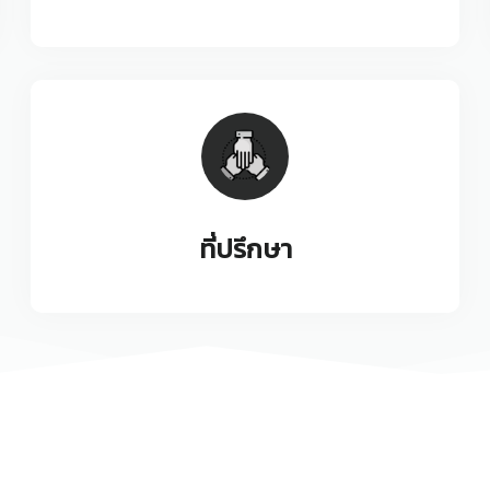
ที่ปรึกษา