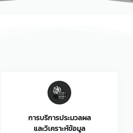
การบริการประมวลผล
และวิเคราะห์ข้อมูล