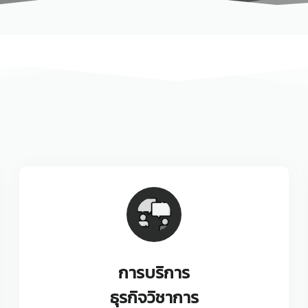
การบริการ
ธุรกิจวิชาการ