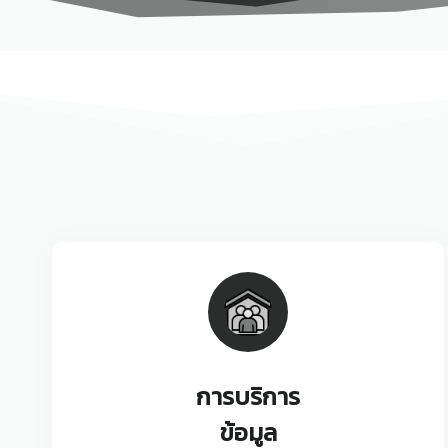
การบริการ
ข้อมูล