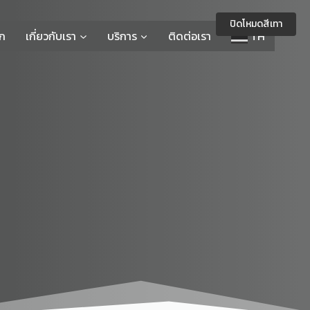
ปิดโหมดสีเทา
รก
เกี่ยวกับเรา
บริการ
ติดต่อเรา
TH