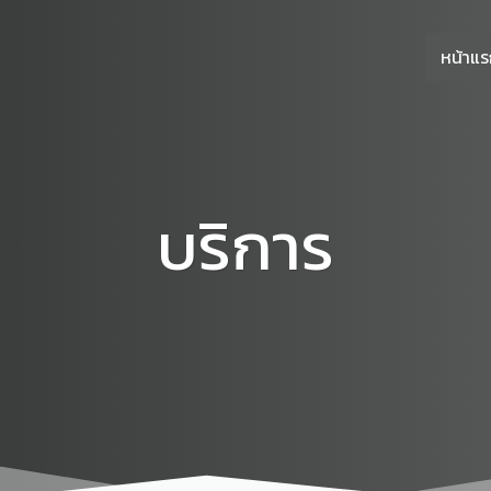
หน้าแ
บริการ