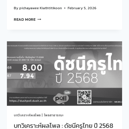
กุมภาพันธ์
By
pichayawee Kiathtitikoon
February 5, 2026
สวน
READ MORE
ดุ
สิต
โพล
เข้า
ร่วม
โครงการ
“PLASTIC
BANK
PLUS”
ประจำ
เดือน
กุมภาพันธ์
2569
บทวิเคราะห์ผลโพล
|
โพลสาธารณะ
บทวิเคราะห์ผลโพล : ดัชนีครูไทย ปี 2568