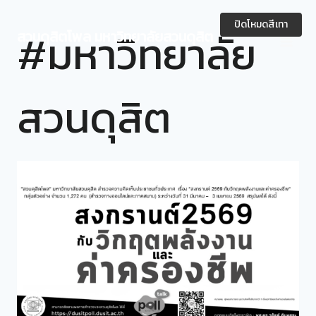
Skip
to
ปิดโหมดสีเทา
#มหาวิทยาลัย
สวนดุสิตโพล มหาวิทยาลัยสวนดุสิต
content
สวนดุสิต