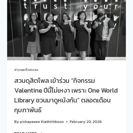
ไทย
กับ
การ
เลือก
ตั้ง
8
ก.พ.69
ที่
ผ่าน
มา”
ข่าวและกิจกรรม
สวนดุสิตโพล เข้าร่วม “กิจกรรม
Valentine ปีนี้ไม่เหงา เพราะ One World
Library ชวนมาดูหนังกัน” ตลอดเดือน
กุมภาพันธ์
By
pichayawee Kiathtitikoon
February 20, 2026
สวน