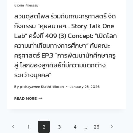
ระบบ
ข่าวและกิจกรรม
การ
ศึกษา
สวนดุสิตโพล ร่วมกับคณะครุศาสตร์ จัด
ต้อง
กิจกรรม “คุยสบายๆ… Story Talk One
ตอบ
Lab“ ครั้งที่ 409 (3) Concept: “เปิดโลก
ความเท่าเทียมทางการศึกษา” กับคณะ
ครุศาสตร์ EP.3 “การพัฒนานักศึกษาครู
สู่ โลกของลูกศิษย์ที่มีความแตกต่าง
ระหว่างบุคคล”
By
pichayawee Kiathtitikoon
January 23, 2026
สวน
READ MORE
ดุ
สิต
โพล
ร่วม
Page
Previous
Next
1
2
3
4
…
26
กับ
คณะ