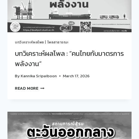
ฝ่าย
ค้าน”
บทวิเคราะห์ผลโพล
|
โพลสาธารณะ
บทวิเคราะห์ผลโพล : “คนไทยกับมาตรการ
พลังงาน”
By
Kannika Sripaiboon
March 17, 2026
บท
READ MORE
วิเคราะห์
ผล
โพล
:
“คน
ไทย
กับ
มาตรการ