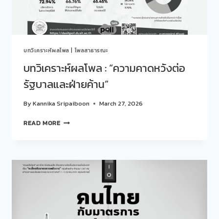
ครอง
ชีพ”
บทวิเคราะห์ผลโพล
|
โพลสาธารณะ
บทวิเคราะห์ผลโพล : “ความคาดหวังต่อ
รัฐบาลและฝ่ายค้าน”
By
Kannika Sripaiboon
March 27, 2026
บท
READ MORE
วิเคราะห์
ผล
โพล
:
“ความ
คาด
หวัง
ต่อ
รัฐบาล
และ