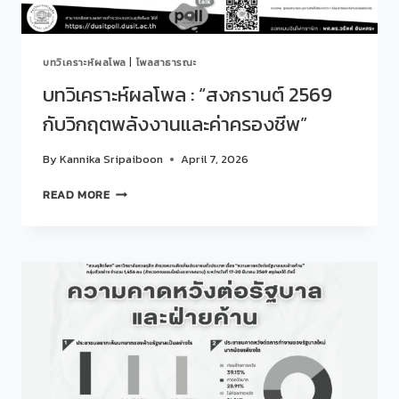
บทวิเคราะห์ผลโพล
|
โพลสาธารณะ
บทวิเคราะห์ผลโพล : “สงกรานต์ 2569
กับวิกฤตพลังงานและค่าครองชีพ”
By
Kannika Sripaiboon
April 7, 2026
บท
READ MORE
วิเคราะห์
ผล
โพล
:
“สงกรานต์
2569
กับ
วิกฤต
พลังงาน
และ
ค่า