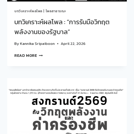
บทวิเคราะห์ผลโพล
|
โพลสาธารณะ
บทวิเคราะห์ผลโพล : “การรับมือวิกฤต
พลังงานของรัฐบาล”
By
Kannika Sripaiboon
April 22, 2026
บท
READ MORE
วิเคราะห์
ผล
โพล
:
“การ
รับมือ
วิกฤต
พลังงาน
ของ
รัฐบาล”