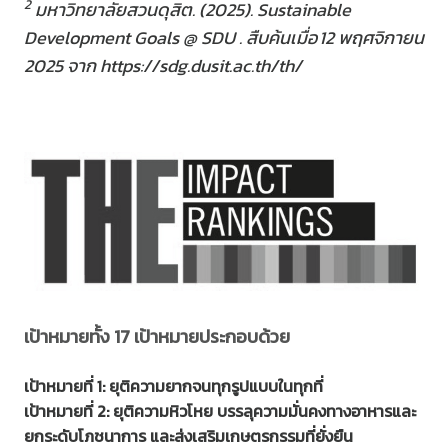
2
มหาวิทยาลัยสวนดุสิต. (2025). Sustainable
Development Goals @ SDU .
สืบค้นเมื่อ 12 พฤศจิกายน
2025
จาก https://sdg.dusit.ac.th/th/
เป้าหมายทั้ง 17 เป้าหมายประกอบด้วย
เป้าหมายที่ 1: ยุติความยากจนทุกรูปแบบในทุกที่
เป้าหมายที่ 2: ยุติความหิวโหย บรรลุความมั่นคงทางอาหารและ
ยกระดับโภชนาการ และส่งเสริมเกษตรกรรมที่ยั่งยืน