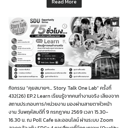
Read More
กิจกรรม “คุยสบายๆ… Story Talk One Lab“ ครั้งที่
432(26) EP.2 Learn เรียนรู้จากคนทำงานจริง เสียงจาก
สถานประกอบการ/หน่วยงาน มองผ่านสายตาหัวหน้า
งาน วันพฤหัสบดีที่ 9 กรกฎาคม 2569 เวลา 15.30-
16.30 น. ณ Poll Cafe และออนไลน์ ผ่านระบบ Zoom