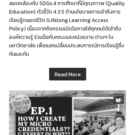
สอดคล้องกับ SDGs:4 การศึกษาที่มีคุณภาาพ (Quality
Education) ตัวชี้วัด 4.3.5 ด้านนโยบายการเข้าถึงการ
เรียนรู้ตลอดชีวิต (Lifelong Learning Access
Policy) เนื่องจากกิจกรรมเปิดโอกาสให้ทุกคนได้เข้าถึง
องค์ความรู้ ร่วมมือกับคณะและหน่วยงาน ต่างๆ ใน
มหาวิทยาลัย เพื่อแลกเปลี่ยนประสบการณ์การเรียนรู้ซึ่ง
กันและกัน
Read More