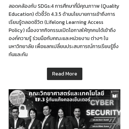
สอดคล้องกับ SDGs:4 การศึกษาที่มีคุณภาาพ (Quality
Education) ตัวชี้วัด 4.3.5 ด้านนโยบายการเข้าถึงการ
เรียนรู้ตลอดชีวิต (Lifelong Learning Access
Policy) เนื่องจากกิจกรรมเปิดโอกาสให้ทุกคนได้เข้าถึง
องค์ความรู้ ร่วมมือกับคณะและหน่วยงาน ต่างๆ ใน
มหาวิทยาลัย เพื่อแลกเปลี่ยนประสบการณ์การเรียนรู้ซึ่ง
กันและกัน
Read More