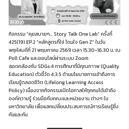
กิจกรรม “คุยสบายๆ… Story Talk One Lab“ ครั้งที่
425(19) EP.2 “หลักสูตรที่ใช่ โดนใจ Gen Z” ในวัน
พฤหัสบดีที่ 21 พฤษภาคม 2569 เวลา 15.30-16.30 น. ณ
Poll Cafe และออนไลน์ผ่านระบบ Zoom
สอดคล้องกับ SDGs:4 การศึกษาที่มีคุณภาาพ (Quality
Education) ตัวชี้วัด 4.3.5 ด้านนโยบายการเข้าถึงการ
เรียนรู้ตลอดชีวิต (Lifelong Learning Access
Policy) เนื่องจากกิจกรรมเปิดโอกาสให้ทุกคนได้เข้าถึง
องค์ความรู้ ร่วมมือกับคณะและหน่วยงาน ต่างๆ ใน
มหาวิทยาลัย เพื่อแลกเปลี่ยนประสบการณ์การเรียนรู้ซึ่ง
กันและกัน