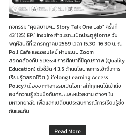
กิจกรรม “คุยสบายๆ… Story Talk One Lab“ ครั้งที่
431(25) EP.1 Inspire ก้าวแรก…เปิดประตูสู่โอกาส วัน
พฤหัสบดีที่ 2 กรกฎาคม 2569 เวลา 15.30-16.30 น. ณ
Poll Cafe และออนไลน์ ผ่านระบบ Zoom
สอดคล้องกับ SDGs:4 การศึกษาที่มีคุณภาาพ (Quality
Education) ตัวชี้วัด 4.3.5 ด้านนโยบายการเข้าถึงการ
เรียนรู้ตลอดชีวิต (Lifelong Learning Access
Policy) เนื่องจากกิจกรรมเปิดโอกาสให้ทุกคนได้เข้าถึง
องค์ความรู้ ร่วมมือกับคณะและหน่วยงาน ต่างๆ ใน
มหาวิทยาลัย เพื่อแลกเปลี่ยนประสบการณ์การเรียนรู้ซึ่ง
กันและกัน
Read More