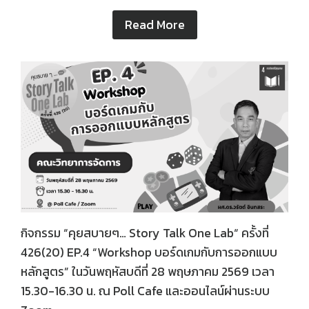
Read More
กิจกรรม “คุยสบายๆ… Story Talk One Lab“ ครั้งที่
426(20) EP.4 “Workshop บอร์ดเกมกับการออกแบบ
หลักสูตร” ในวันพฤหัสบดีที่ 28 พฤษภาคม 2569 เวลา
15.30-16.30 น. ณ Poll Cafe และออนไลน์ผ่านระบบ