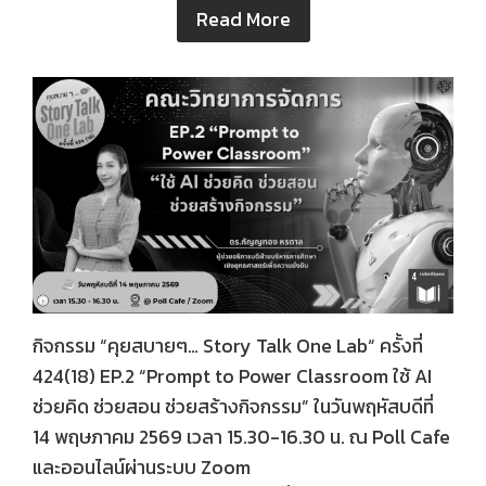
Read More
กิจกรรม “คุยสบายๆ… Story Talk One Lab“ ครั้งที่
424(18) EP.2 “Prompt to Power Classroom ใช้ AI
ช่วยคิด ช่วยสอน ช่วยสร้างกิจกรรม” ในวันพฤหัสบดีที่
14 พฤษภาคม 2569 เวลา 15.30-16.30 น. ณ Poll Cafe
และออนไลน์ผ่านระบบ Zoom