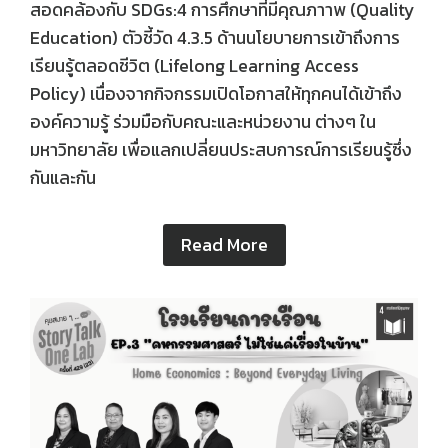
สอดคล้องกับ SDGs:4 การศึกษาที่มีคุณภาาพ (Quality
Education) ตัวชี้วัด 4.3.5 ด้านนโยบายการเข้าถึงการ
เรียนรู้ตลอดชีวิต (Lifelong Learning Access
Policy) เนื่องจากกิจกรรมเปิดโอกาสให้ทุกคนได้เข้าถึง
องค์ความรู้ ร่วมมือกับคณะและหน่วยงาน ต่างๆ ใน
มหาวิทยาลัย เพื่อแลกเปลี่ยนประสบการณ์การเรียนรู้ซึ่ง
กันและกัน
Read More