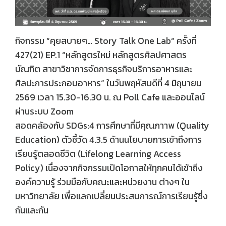
กิจกรรม “คุยสบายๆ… Story Talk One Lab“ ครั้งที่
427(21) EP.1 “หลักสูตรใหม่ หลักสูตรศิลปศาสตร
บัณฑิต สาขาวิชาการจัดการธุรกิจบริการอาหารและ
ศิลปะการประกอบอาหาร“ ในวันพฤหัสบดีที่ 4 มิถุนายน
2569 เวลา 15.30-16.30 น. ณ Poll Cafe และออนไลน์
ผ่านระบบ Zoom
สอดคล้องกับ SDGs:4 การศึกษาที่มีคุณภาาพ (Quality
Education) ตัวชี้วัด 4.3.5 ด้านนโยบายการเข้าถึงการ
เรียนรู้ตลอดชีวิต (Lifelong Learning Access
Policy) เนื่องจากกิจกรรมเปิดโอกาสให้ทุกคนได้เข้าถึง
องค์ความรู้ ร่วมมือกับคณะและหน่วยงาน ต่างๆ ใน
มหาวิทยาลัย เพื่อแลกเปลี่ยนประสบการณ์การเรียนรู้ซึ่ง
กันและกัน