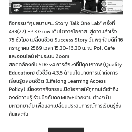
กิจกรรม “คุยสบายๆ… Story Talk One Lab“ ครั้งที่
433(27) EP.3 Grow เติบโตจากโอกาส…สู่ความสำเร็จ
75 ชั่วโมง เปลี่ยนชีวิต Success Story วันพฤหัสบดีที่ 16
กรกฎาคม 2569 เวลา 15.30-16.30 น. ณ Poll Cafe
และออนไลน์ ผ่านระบบ Zoom
สอดคล้องกับ SDGs:4 การศึกษาที่มีคุณภาาพ (Quality
Education) ตัวชี้วัด 4.3.5 ด้านนโยบายการเข้าถึงการ
เรียนรู้ตลอดชีวิต (Lifelong Learning Access
Policy) เนื่องจากกิจกรรมเปิดโอกาสให้ทุกคนได้เข้าถึง
องค์ความรู้ ร่วมมือกับคณะและหน่วยงาน ต่างๆ ใน
มหาวิทยาลัย เพื่อแลกเปลี่ยนประสบการณ์การเรียนรู้ซึ่ง
กันและกัน