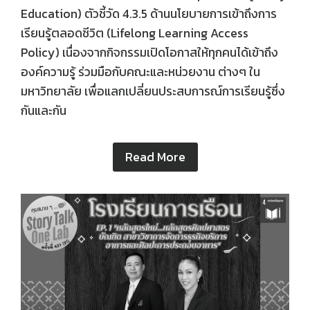
Education) ตัวชี้วัด 4.3.5 ด้านนโยบายการเข้าถึงการ
เรียนรู้ตลอดชีวิต (Lifelong Learning Access
Policy) เนื่องจากกิจกรรมเปิดโอกาสให้ทุกคนได้เข้าถึง
องค์ความรู้ ร่วมมือกับคณะและหน่วยงาน ต่างๆ ใน
มหาวิทยาลัย เพื่อแลกเปลี่ยนประสบการณ์การเรียนรู้ซึ่ง
กันและกัน
Read More