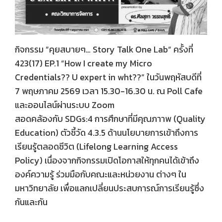
กิจกรรม “คุยสบายๆ… Story Talk One Lab“ ครั้งที่
423(17) EP.1 “How I create my Micro
Credentials?? U expert in wht??” ในวันพฤหัสบดีที่
7 พฤษภาคม 2569 เวลา 15.30-16.30 น. ณ Poll Cafe
และออนไลน์ผ่านระบบ Zoom
สอดคล้องกับ SDGs:4 การศึกษาที่มีคุณภาาพ (Quality
Education) ตัวชี้วัด 4.3.5 ด้านนโยบายการเข้าถึงการ
เรียนรู้ตลอดชีวิต (Lifelong Learning Access
Policy) เนื่องจากกิจกรรมเปิดโอกาสให้ทุกคนได้เข้าถึง
องค์ความรู้ ร่วมมือกับคณะและหน่วยงาน ต่างๆ ใน
มหาวิทยาลัย เพื่อแลกเปลี่ยนประสบการณ์การเรียนรู้ซึ่ง
กันและกัน