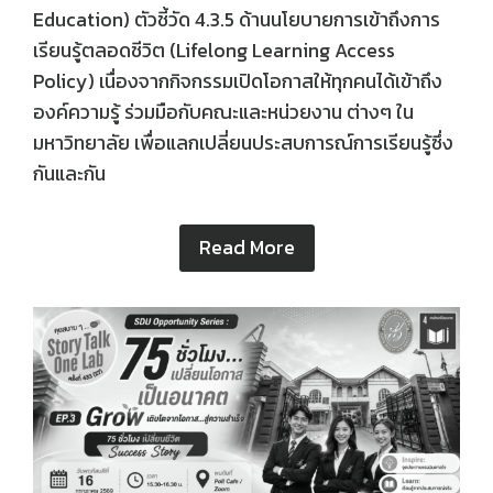
Education) ตัวชี้วัด 4.3.5 ด้านนโยบายการเข้าถึงการ
เรียนรู้ตลอดชีวิต (Lifelong Learning Access
Policy) เนื่องจากกิจกรรมเปิดโอกาสให้ทุกคนได้เข้าถึง
องค์ความรู้ ร่วมมือกับคณะและหน่วยงาน ต่างๆ ใน
มหาวิทยาลัย เพื่อแลกเปลี่ยนประสบการณ์การเรียนรู้ซึ่ง
กันและกัน
Read More