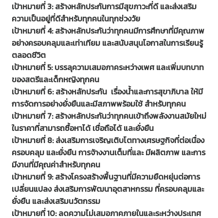
เป้าหมายที่ 3: สร้างหลักประกันการมีสุขภาวะที่ดี และส่งเสริม
ความเป็นอยู่ที่ดีสำหรับทุกคนในทุกช่วงวัย
เป้าหมายที่ 4: สร้างหลักประกันว่าทุกคนมีการศึกษาที่มีคุณภาพ
อย่างครอบคลุมและเท่าเทียม และสนับสนุนโอกาสในการเรียนรู้
ตลอดชีวิต
เป้าหมายที่ 5: บรรลุความเสมอภาคระหว่างเพศ และเพิ่มบทบาท
ของสตรีและเด็กหญิงทุกคน
เป้าหมายที่ 6: สร้างหลักประกัน เรื่องน้ำและการสุขาภิบาล ให้มี
การจัดการอย่างยั่งยืนและมีสภาพพร้อมใช้ สำหรับทุกคน
เป้าหมายที่ 7: สร้างหลักประกันว่าทุกคนเข้าถึงพลังงานสมัยใหม่
ในราคาที่สามารถซื้อหาได้ เชื่อถือได้ และยั่งยืน
เป้าหมายที่ 8: ส่งเสริมการเจริญเติบโตทางเศรษฐกิจที่ต่อเนื่อง
ครอบคลุม และยั่งยืน การจ้างงานเต็มที่และ มีผลิตภาพ และการ
มีงานที่มีคุณค่าสำหรับทุกคน
เป้าหมายที่ 9: สร้างโครงสร้างพื้นฐานที่มีความยืดหยุ่นต่อการ
เปลี่ยนแปลง ส่งเสริมการพัฒนาอุตสาหกรรม ที่ครอบคลุมและ
ยั่งยืน และส่งเสริมนวัตกรรม
เป้าหมายที่ 10: ลดความไม่เสมอภาคภายในและระหว่างประเทศ