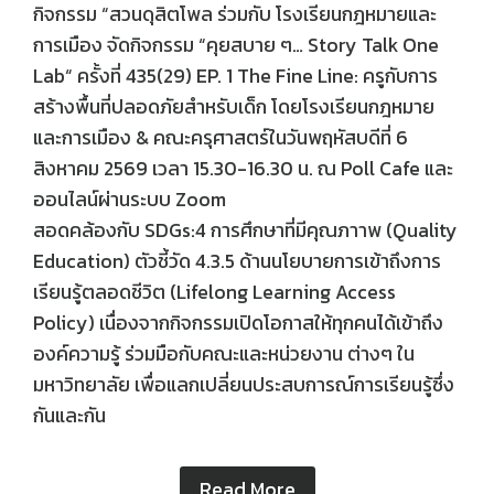
กิจกรรม “สวนดุสิตโพล ร่วมกับ โรงเรียนกฎหมายและ
การเมือง จัดกิจกรรม “คุยสบาย ๆ… Story Talk One
Lab“ ครั้งที่ 435(29) EP. 1 The Fine Line: ครูกับการ
สร้างพื้นที่ปลอดภัยสำหรับเด็ก โดยโรงเรียนกฎหมาย
และการเมือง & คณะครุศาสตร์ในวันพฤหัสบดีที่ 6
สิงหาคม 2569 เวลา 15.30-16.30 น. ณ Poll Cafe และ
ออนไลน์ผ่านระบบ Zoom
สอดคล้องกับ SDGs:4 การศึกษาที่มีคุณภาาพ (Quality
Education) ตัวชี้วัด 4.3.5 ด้านนโยบายการเข้าถึงการ
เรียนรู้ตลอดชีวิต (Lifelong Learning Access
Policy) เนื่องจากกิจกรรมเปิดโอกาสให้ทุกคนได้เข้าถึง
องค์ความรู้ ร่วมมือกับคณะและหน่วยงาน ต่างๆ ใน
มหาวิทยาลัย เพื่อแลกเปลี่ยนประสบการณ์การเรียนรู้ซึ่ง
กันและกัน
Read More