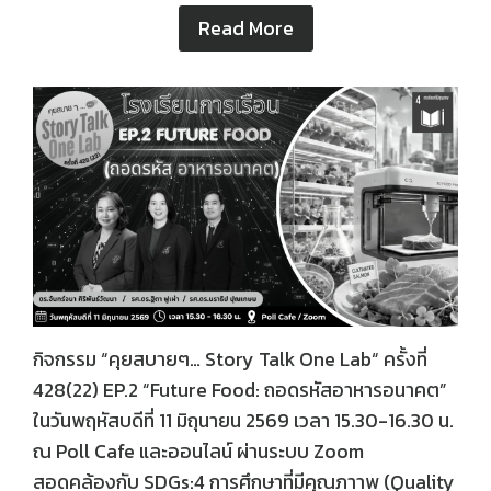
Read More
กิจกรรม “คุยสบายๆ… Story Talk One Lab“ ครั้งที่
428(22) EP.2 “Future Food: ถอดรหัสอาหารอนาคต”
ในวันพฤหัสบดีที่ 11 มิถุนายน 2569 เวลา 15.30-16.30 น.
ณ Poll Cafe และออนไลน์ ผ่านระบบ Zoom
สอดคล้องกับ SDGs:4 การศึกษาที่มีคุณภาาพ (Quality