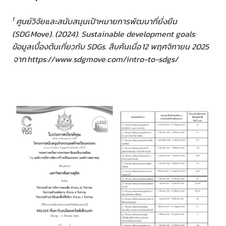
1
ศูนย์วิจัยและสนับสนุนเป้าหมายการพัฒนาที่ยั่งยืน
(SDG Move). (2024). Sustainable development goals:
ข้อมูลเบื้องต้นเกี่ยวกับ SDGs. สืบค้นเมื่อ 12 พฤศจิกายน 2025
จาก https://www.sdgmove.com/intro-to-sdgs/