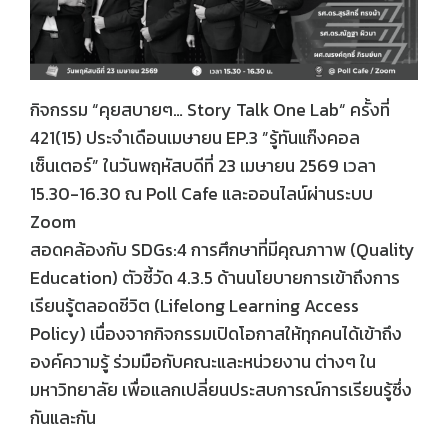
กิจกรรม “คุยสบายๆ… Story Talk One Lab“ ครั้งที่
421(15) ประจำเดือนเมษายน EP.3 ”รู้ทันแก๊งคอล
เซ็นเตอร์” ในวันพฤหัสบดีที่ 23 เมษายน 2569 เวลา
15.30-16.30 ณ Poll Cafe และออนไลน์ผ่านระบบ
Zoom
สอดคล้องกับ SDGs:4 การศึกษาที่มีคุณภาาพ (Quality
Education) ตัวชี้วัด 4.3.5 ด้านนโยบายการเข้าถึงการ
เรียนรู้ตลอดชีวิต (Lifelong Learning Access
Policy) เนื่องจากกิจกรรมเปิดโอกาสให้ทุกคนได้เข้าถึง
องค์ความรู้ ร่วมมือกับคณะและหน่วยงาน ต่างๆ ใน
มหาวิทยาลัย เพื่อแลกเปลี่ยนประสบการณ์การเรียนรู้ซึ่ง
กันและกัน