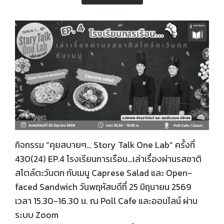
กิจกรรม “คุยสบายๆ… Story Talk One Lab“ ครั้งที่
430(24) EP.4 โรงเรียนการเรือน…เล่าเรื่องผ่านรสชาติ
สไตล์ตะวันตก กับเมนู Caprese Salad และ Open-
faced Sandwich วันพฤหัสบดีที่ 25 มิถุนายน 2569
เวลา 15.30-16.30 น. ณ Poll Cafe และออนไลน์ ผ่าน
ระบบ Zoom