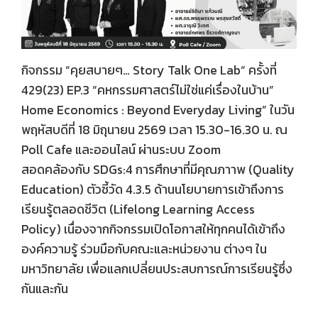
กิจกรรม “คุยสบายๆ… Story Talk One Lab“ ครั้งที่
429(23) EP.3 “คหกรรมศาสตร์ไม่ใช่แค่เรื่องในบ้าน”
Home Economics : Beyond Everyday Living” ในวัน
พฤหัสบดีที่ 18 มิถุนายน 2569 เวลา 15.30-16.30 น. ณ
Poll Cafe และออนไลน์ ผ่านระบบ Zoom
สอดคล้องกับ SDGs:4 การศึกษาที่มีคุณภาาพ (Quality
Education) ตัวชี้วัด 4.3.5 ด้านนโยบายการเข้าถึงการ
เรียนรู้ตลอดชีวิต (Lifelong Learning Access
Policy) เนื่องจากกิจกรรมเปิดโอกาสให้ทุกคนได้เข้าถึง
องค์ความรู้ ร่วมมือกับคณะและหน่วยงาน ต่างๆ ใน
มหาวิทยาลัย เพื่อแลกเปลี่ยนประสบการณ์การเรียนรู้ซึ่ง
กันและกัน