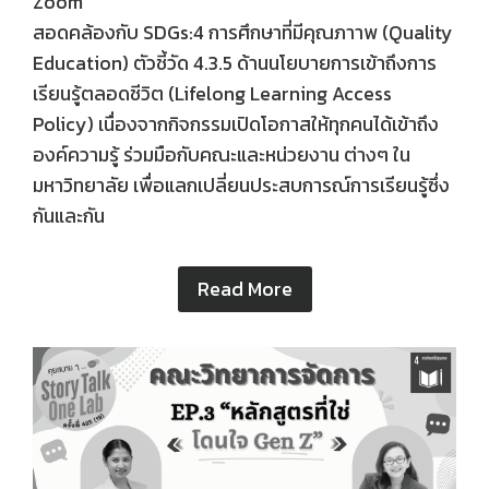
Zoom
สอดคล้องกับ SDGs:4 การศึกษาที่มีคุณภาาพ (Quality
Education) ตัวชี้วัด 4.3.5 ด้านนโยบายการเข้าถึงการ
เรียนรู้ตลอดชีวิต (Lifelong Learning Access
Policy) เนื่องจากกิจกรรมเปิดโอกาสให้ทุกคนได้เข้าถึง
องค์ความรู้ ร่วมมือกับคณะและหน่วยงาน ต่างๆ ใน
มหาวิทยาลัย เพื่อแลกเปลี่ยนประสบการณ์การเรียนรู้ซึ่ง
กันและกัน
Read More