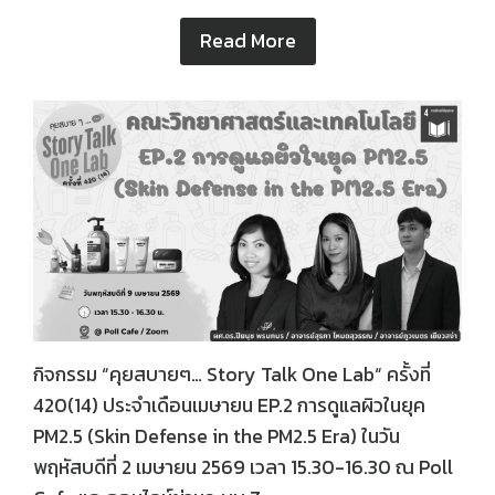
Read More
กิจกรรม “คุยสบายๆ… Story Talk One Lab“ ครั้งที่
420(14) ประจำเดือนเมษายน EP.2 การดูแลผิวในยุค
PM2.5 (Skin Defense in the PM2.5 Era) ในวัน
พฤหัสบดีที่ 2 เมษายน 2569 เวลา 15.30-16.30 ณ Poll